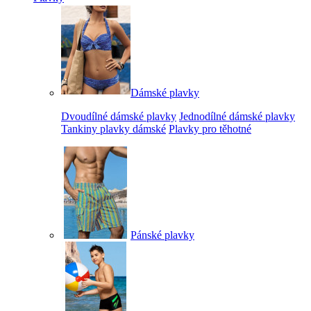
Dámské plavky
Dvoudílné dámské plavky
Jednodílné dámské plavky
Tankiny plavky dámské
Plavky pro těhotné
Pánské plavky