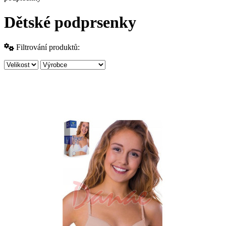
Dětské podprsenky
Filtrování produktů: