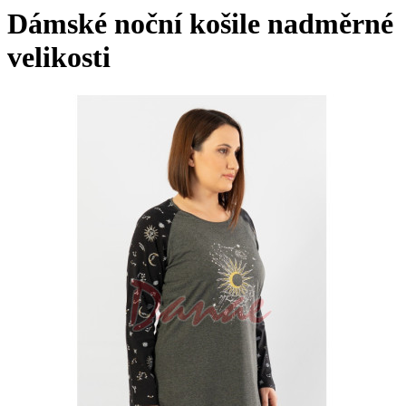
Dámské noční košile nadměrné
velikosti