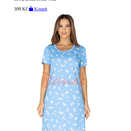
399 Kč
Koupit