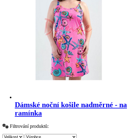
Dámské noční košile nadměrné - na
ramínka
Filtrování produktů: