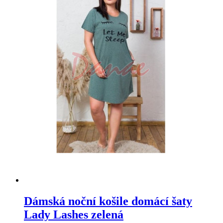
Dámská noční košile domácí šaty
Lady Lashes zelená