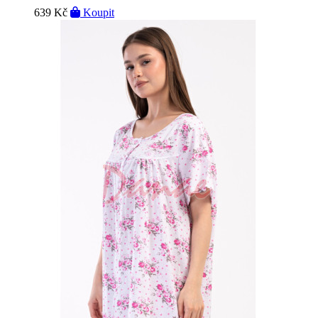
639 Kč
Koupit