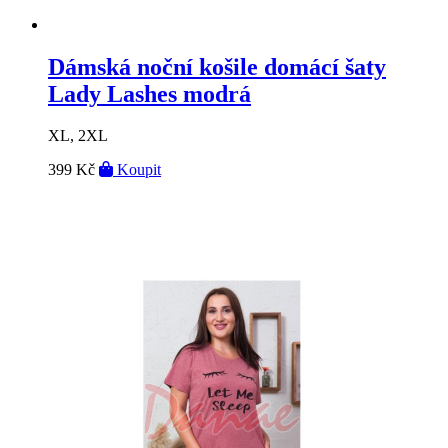
Dámská noční košile domácí šaty
Lady Lashes modrá
XL, 2XL
399 Kč
Koupit