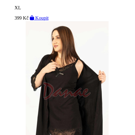
XL
399 Kč
Koupit