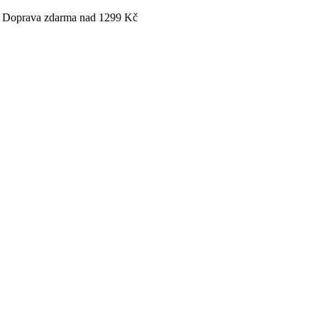
 - Doprava zdarma nad 1299 Kč