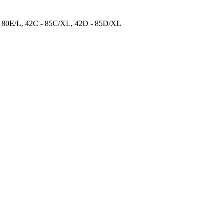
- 80E/L, 42C - 85C/XL, 42D - 85D/XL