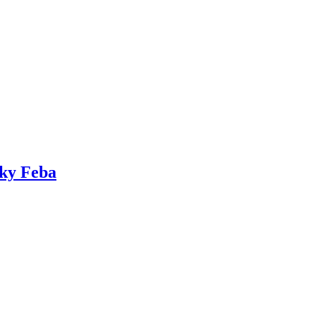
tky Feba