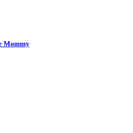
ove Mommy