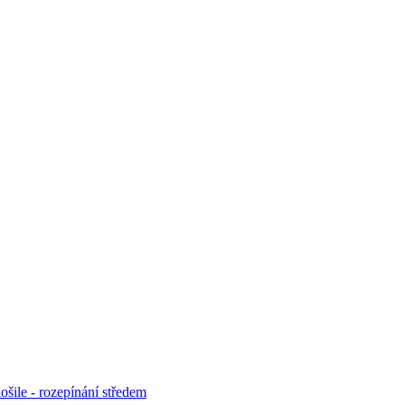
ošile - rozepínání středem