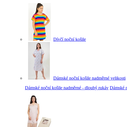
Dívčí noční košile
Dámské noční košile nadměrné velikosti
Dámské noční košile nadměrné - dlouhý rukáv
Dámské no