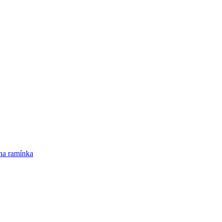
na ramínka