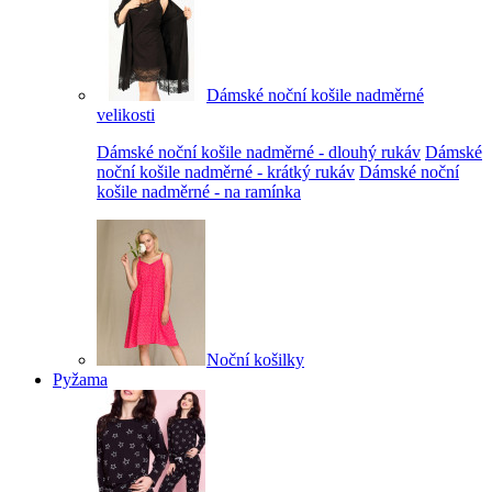
Dámské noční košile nadměrné
velikosti
Dámské noční košile nadměrné - dlouhý rukáv
Dámské
noční košile nadměrné - krátký rukáv
Dámské noční
košile nadměrné - na ramínka
Noční košilky
Pyžama