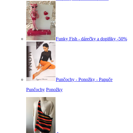
Funky Fish - dárečky a doplňky -50%
Punčochy - Ponožky - Papuče
Punčochy
Ponožky