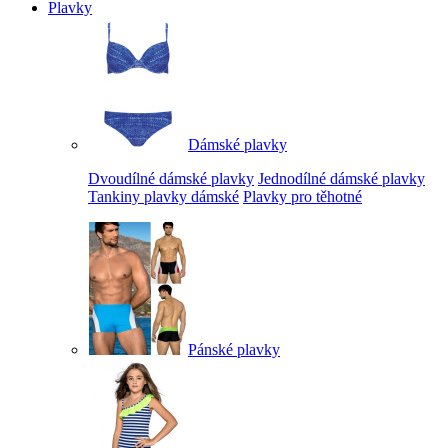
Plavky
Dámské plavky
Dvoudílné dámské plavky
Jednodílné dámské plavky
Tankiny plavky dámské
Plavky pro těhotné
Pánské plavky