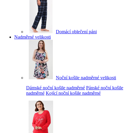
Domácí oblečení páni
Nadměrné velikosti
Noční košile nadměrné velikosti
Dámské noční košile nadměrné
Pánské noční košile
nadměrné
Kojící noční košile nadměrné