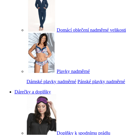
Domácí oblečení nadměrné velikosti
Plavky nadměrné
Dámské plavky nadměrné
Pánské plavky nadměrné
Dárečky a doplňky
Doplňky k spodnímu prádlu