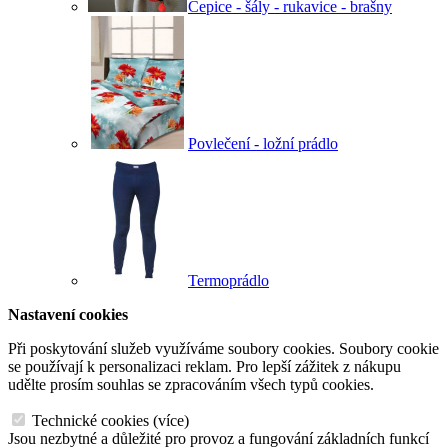
Čepice - šály - rukavice - brašny
Povlečení - ložní prádlo
Termoprádlo
Nastavení cookies
Při poskytování služeb využíváme soubory cookies. Soubory cookie
se používají k personalizaci reklam. Pro lepší zážitek z nákupu
udělte prosím souhlas se zpracováním všech typů cookies.
Technické cookies
(
více
)
Jsou nezbytné a důležité pro provoz a fungování základních funkcí