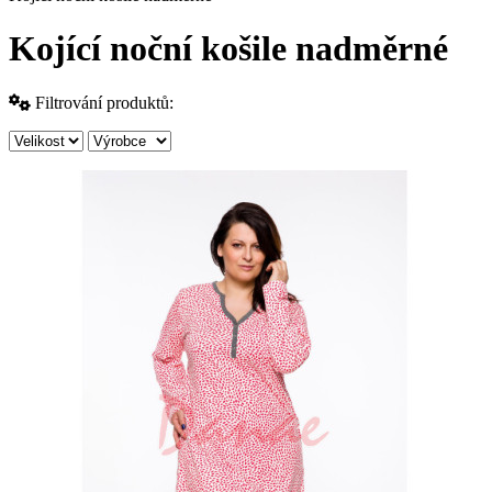
Kojící noční košile nadměrné
Filtrování produktů: