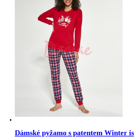
Dámské pyžamo s patentem Winter is