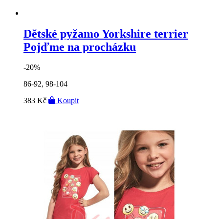
Dětské pyžamo Yorkshire terrier
Pojďme na procházku
-20%
86-92, 98-104
383 Kč
Koupit