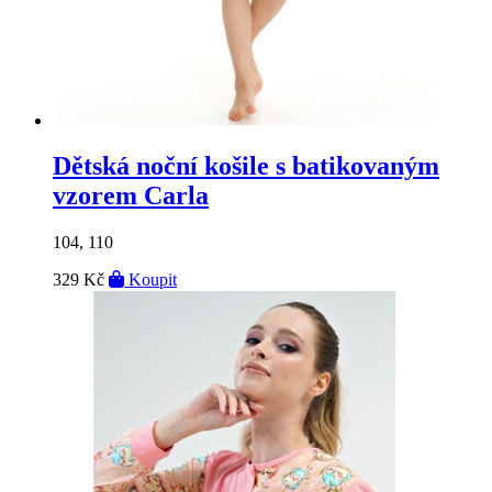
Dětská noční košile s batikovaným
vzorem Carla
104, 110
329 Kč
Koupit