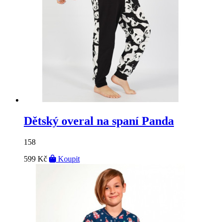
Dětský overal na spaní Panda
158
599 Kč
Koupit