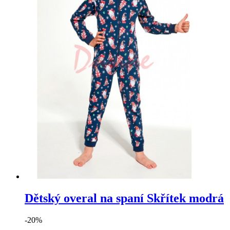
Dětský overal na spaní Skřítek modrá
-20%