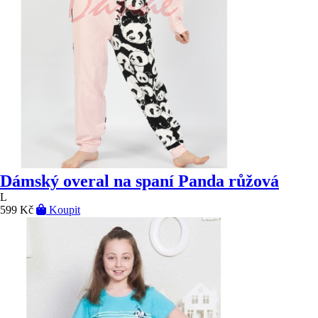
Dámský overal na spaní Panda růžová
L
599 Kč
Koupit