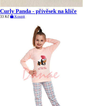
Curly Panda - přívěsek na klíče
33 Kč
Koupit