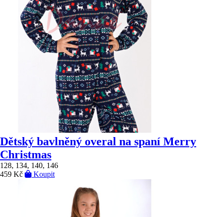
Dětský bavlněný overal na spaní Merry
Christmas
128, 134, 140, 146
459 Kč
Koupit