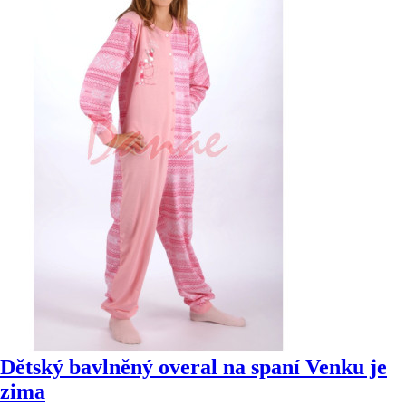
Dětský bavlněný overal na spaní Venku je
zima