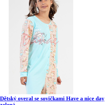
Dětský overal se sovičkami Have a nice day
zelená