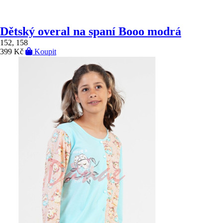
Dětský overal na spaní Booo modrá
152, 158
399 Kč
Koupit