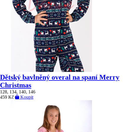
Dětský bavlněný overal na spaní Merry
Christmas
128, 134, 140, 146
459 Kč
Koupit