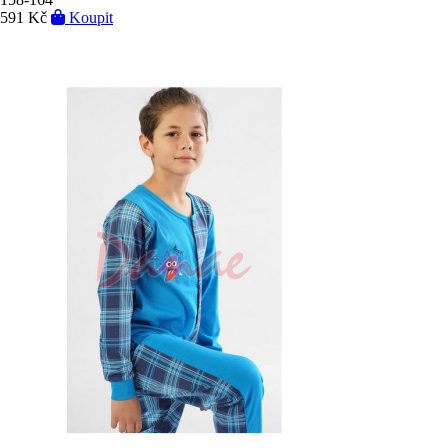
591 Kč
Koupit