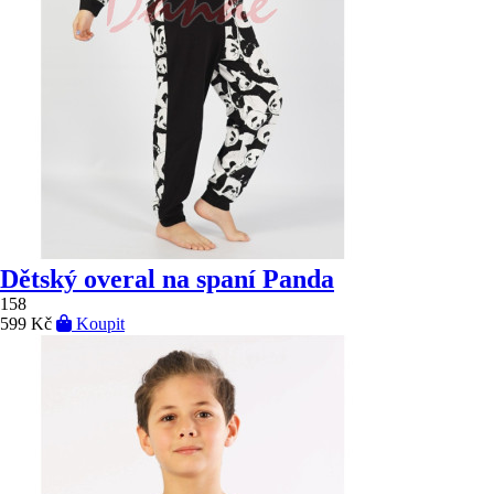
Dětský overal na spaní Panda
158
599 Kč
Koupit