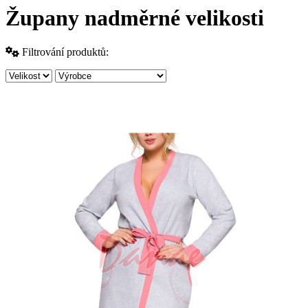
Župany nadměrné velikosti
Filtrování produktů: