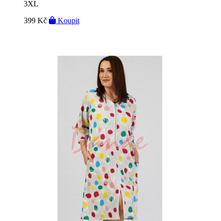
3XL
399 Kč
Koupit