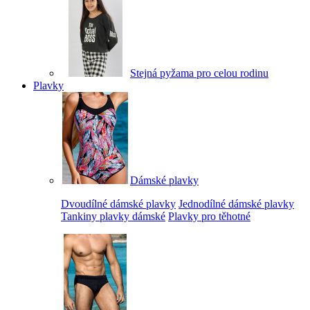
Stejná pyžama pro celou rodinu
Plavky
Dámské plavky
Dvoudílné dámské plavky
Jednodílné dámské plavky
Tankiny plavky dámské
Plavky pro těhotné