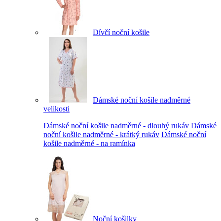
Dívčí noční košile
Dámské noční košile nadměrné
velikosti
Dámské noční košile nadměrné - dlouhý rukáv
Dámské
noční košile nadměrné - krátký rukáv
Dámské noční
košile nadměrné - na ramínka
Noční košilky