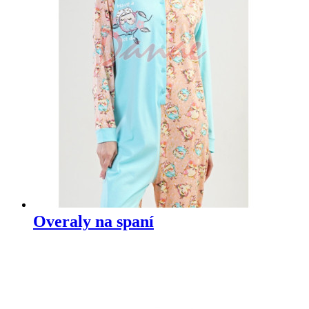
Overaly na spaní