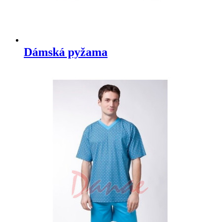
Dámská pyžama