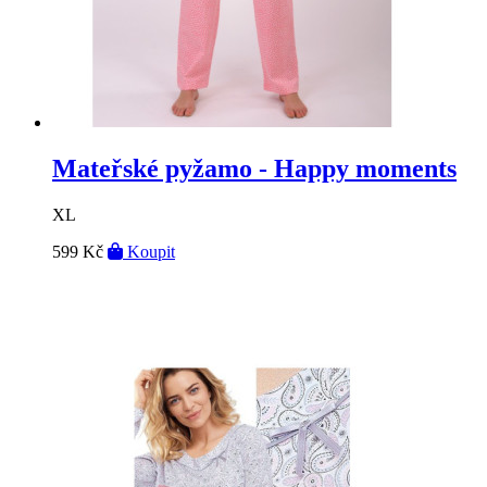
Mateřské pyžamo - Happy moments
XL
599 Kč
Koupit