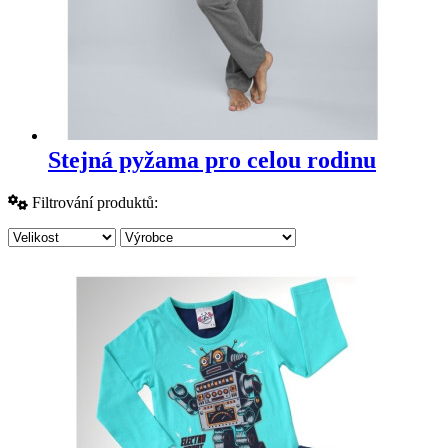
Stejná pyžama pro celou rodinu
Filtrování produktů: