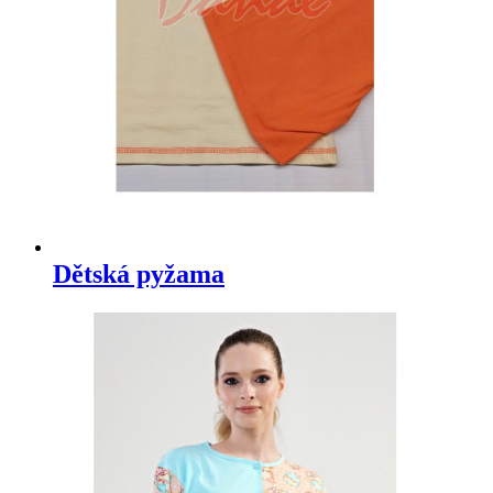
Dětská pyžama