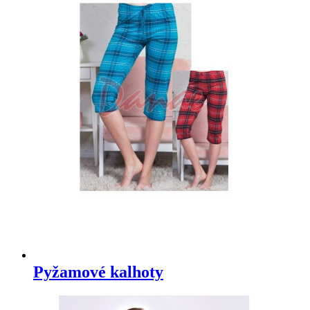
Pyžamové kalhoty