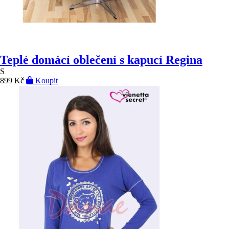
Teplé domácí oblečení s kapucí Regina
S
899 Kč
Koupit