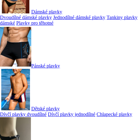
Dámské plavky
Dvoudílné dámské plavky
Jednodílné dámské plavky
Tankiny plavky
dámské
Plavky pro těhotné
Pánské plavky
Dětské plavky
Dívčí plavky dvoudílné
Dívčí plavky jednodílné
Chlapecké plavky