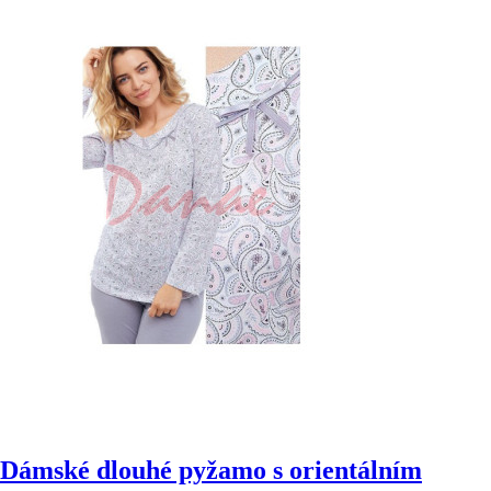
Dámské dlouhé pyžamo s orientálním