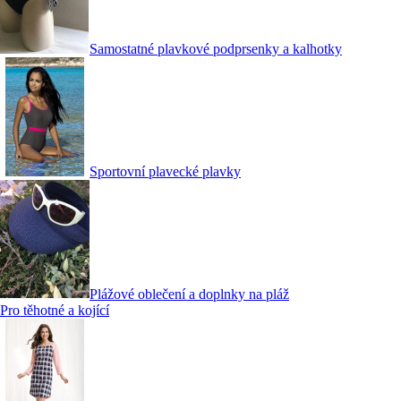
Samostatné plavkové podprsenky a kalhotky
Sportovní plavecké plavky
Plážové oblečení a doplnky na pláž
Pro těhotné a kojící