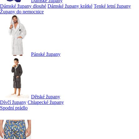
Dámské župany
Dámské župany dlouhé
Dámské župany krátké
Tenké letní župany
Župany do nemocnice
Pánské župany
Dětské župany
Dívčí župany
Chlapecké župany
Spodní prádlo