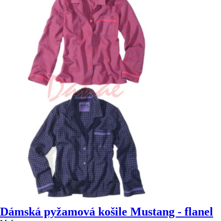
Dámská pyžamová košile Mustang - flanel