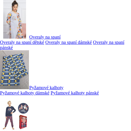
Overaly na spaní
Overaly na spaní dětské
Overaly na spaní dámské
Overaly na spaní
pánské
Pyžamové kalhoty
Pyžamové kalhoty dámské
Pyžamové kalhoty pánské