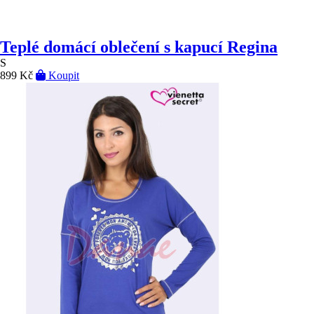
Teplé domácí oblečení s kapucí Regina
S
899 Kč
Koupit