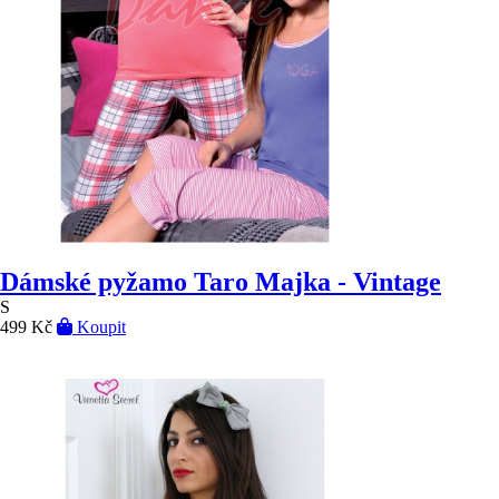
Dámské pyžamo Taro Majka - Vintage
S
499 Kč
Koupit