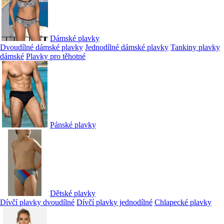
Dámské plavky
Dvoudílné dámské plavky
Jednodílné dámské plavky
Tankiny plavky
dámské
Plavky pro těhotné
Pánské plavky
Dětské plavky
Dívčí plavky dvoudílné
Dívčí plavky jednodílné
Chlapecké plavky