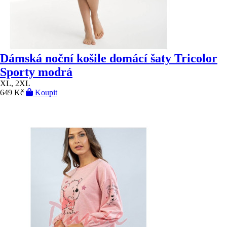
Dámská noční košile domácí šaty Tricolor
Sporty modrá
XL, 2XL
649 Kč
Koupit