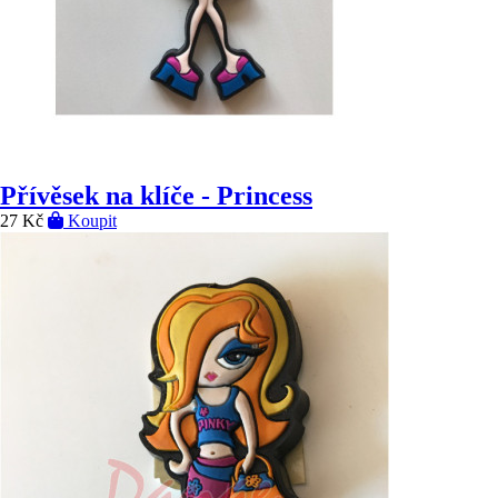
Přívěsek na klíče - Princess
27 Kč
Koupit