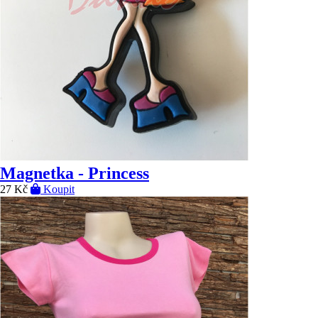
Magnetka - Princess
27 Kč
Koupit