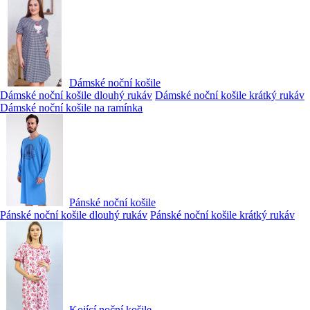
Dámské noční košile
Dámské noční košile dlouhý rukáv
Dámské noční košile krátký rukáv
Dámské noční košile na ramínka
Pánské noční košile
Pánské noční košile dlouhý rukáv
Pánské noční košile krátký rukáv
Kojící noční košile