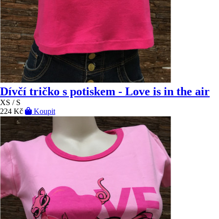
Dívčí tričko s potiskem - Love is in the air
XS / S
224 Kč
Koupit