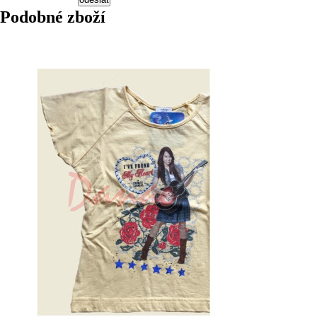
Podobné zboží