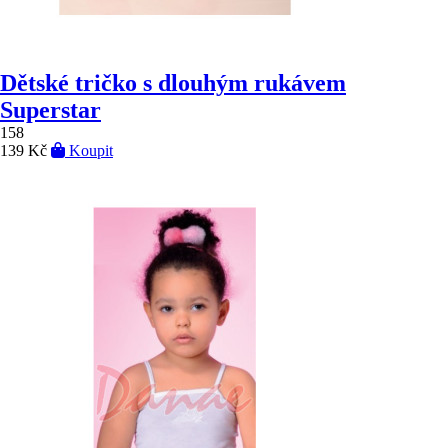
Dětské tričko s dlouhým rukávem
Superstar
158
139 Kč
Koupit