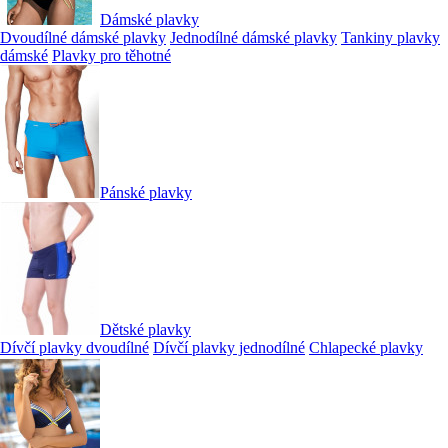
Dámské plavky
Dvoudílné dámské plavky
Jednodílné dámské plavky
Tankiny plavky
dámské
Plavky pro těhotné
Pánské plavky
Dětské plavky
Dívčí plavky dvoudílné
Dívčí plavky jednodílné
Chlapecké plavky