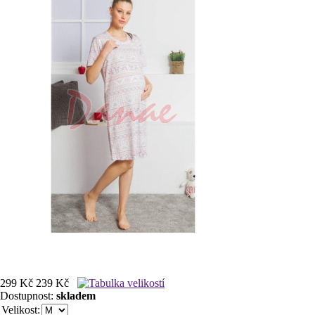
299 Kč
239 Kč
Dostupnost:
skladem
Velikost: