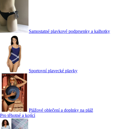
Samostatné plavkové podprsenky a kalhotky
Sportovní plavecké plavky
Plážové oblečení a doplnky na pláž
Pro těhotné a kojící