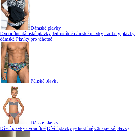
Dámské plavky
Dvoudílné dámské plavky
Jednodílné dámské plavky
Tankiny plavky
dámské
Plavky pro těhotné
Pánské plavky
Dětské plavky
Dívčí plavky dvoudílné
Dívčí plavky jednodílné
Chlapecké plavky