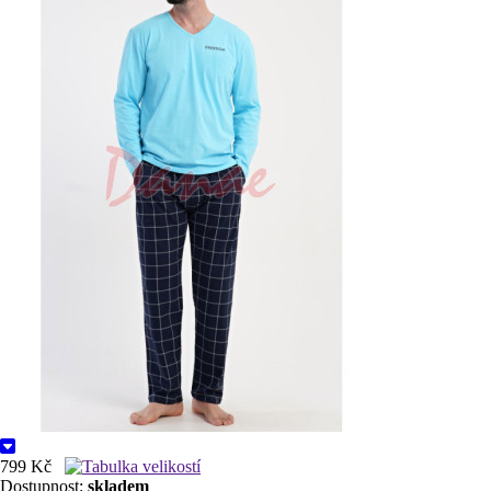
799 Kč
Dostupnost:
skladem