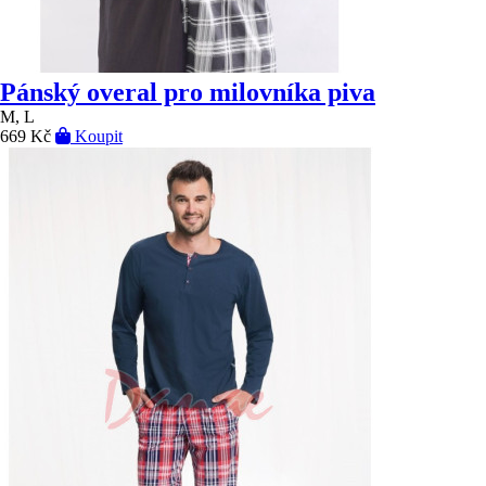
Pánský overal pro milovníka piva
M, L
669 Kč
Koupit