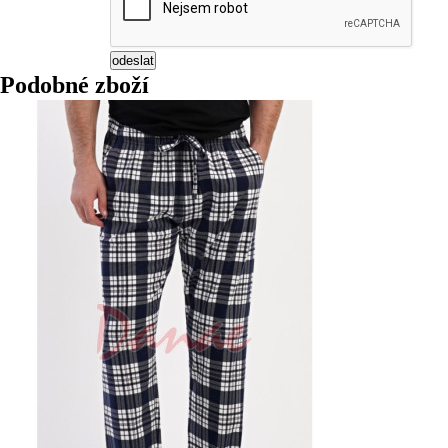
Podobné zboží