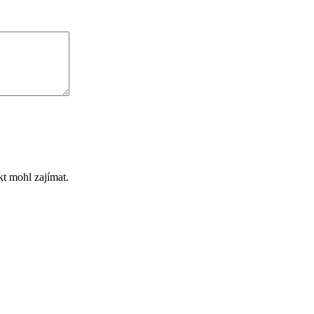
t mohl zajímat.