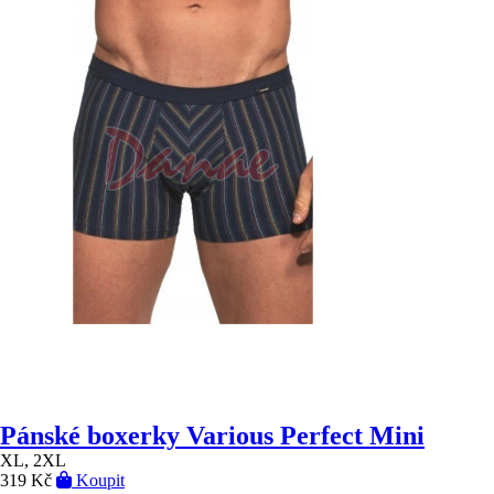
Pánské boxerky Various Perfect Mini
XL, 2XL
319 Kč
Koupit