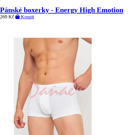
Pánské boxerky - Energy High Emotion
269 Kč
Koupit