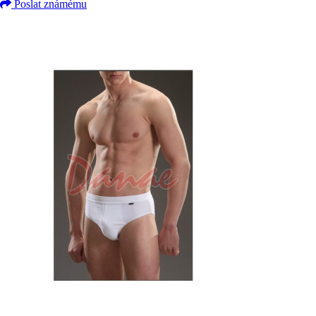
Poslat známému