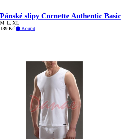
Pánské slipy Cornette Authentic Basic
M, L, XL
189 Kč
Koupit