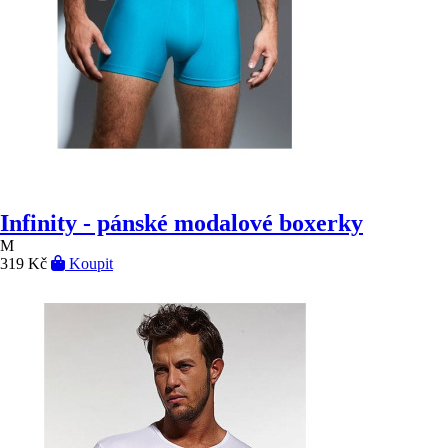
Infinity - pánské modalové boxerky
M
319 Kč
Koupit