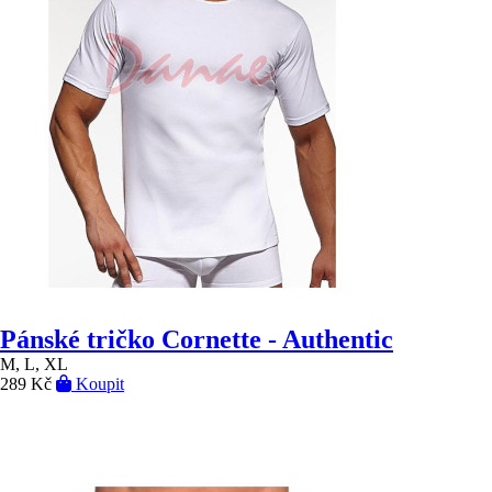
Pánské tričko Cornette - Authentic
M, L, XL
289 Kč
Koupit