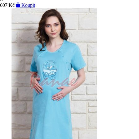
607 Kč
Koupit