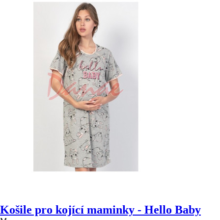
Košile pro kojící maminky - Hello Baby