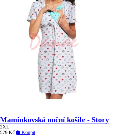
Maminkovská noční košile - Story
2XL
579 Kč
Koupit